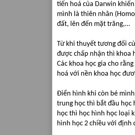
tiến hoá của Darwin khiến
mình là thiên nhân (Homo 
đất, lên đến mặt trăng,...
Từ khi thuyết tương đối củ
được chấp nhận thì khoa họ
Các khoa học gia cho rằng
hoá với nền khoa học đươ
Điển hình khi còn bé mình
trung học thì bắt đầu học 
học thì học hình học loại 
hình học 2 chiều với định 