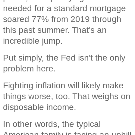
needed for a standard mortgage
soared 77% from 2019 through
this past summer. That's an
incredible jump.
Put simply, the Fed isn't the only
problem here.
Fighting inflation will likely make
things worse, too. That weighs on
disposable income.
In other words, the typical
American family is facing an uphill