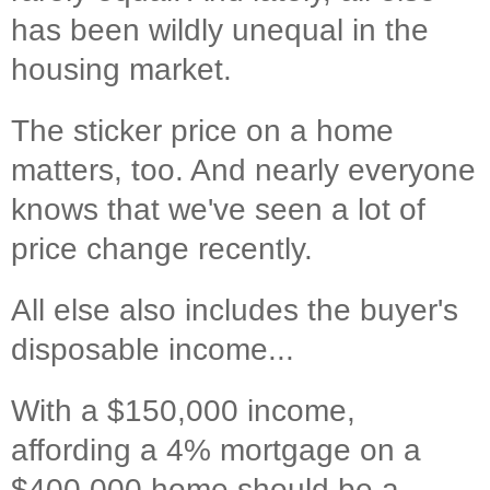
has been wildly unequal in the
housing market.
The sticker price on a home
matters, too. And nearly everyone
knows that we've seen a lot of
price change recently.
All else also includes the buyer's
disposable income...
With a $150,000 income,
affording a 4% mortgage on a
$400,000 home should be a