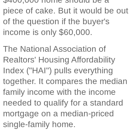
piece of cake. But it would be out
of the question if the buyer's
income is only $60,000.
The National Association of
Realtors' Housing Affordability
Index ("HAI") pulls everything
together. It compares the median
family income with the income
needed to qualify for a standard
mortgage on a median-priced
single-family home.