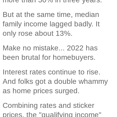
But at the same time, median
family income lagged badly. It
only rose about 13%.
Make no mistake... 2022 has
been brutal for homebuyers.
Interest rates continue to rise.
And folks got a double whammy
as home prices surged.
Combining rates and sticker
prices, the "qualifying income"