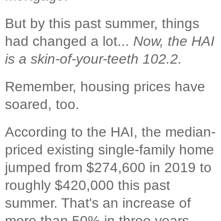
But by this past summer, things
had changed a lot...
Now, the HAI
is a skin-of-your-teeth 102.2.
Remember, housing prices have
soared, too.
According to the HAI, the median-
priced existing single-family home
jumped from $274,600 in 2019 to
roughly $420,000 this past
summer. That's an increase of
more than 50% in three years.