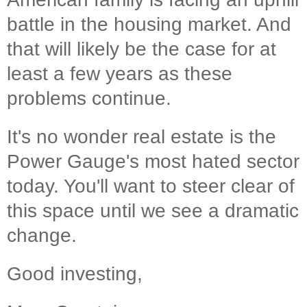
battle in the housing market. And
that will likely be the case for at
least a few years as these
problems continue.
It's no wonder real estate is the
Power Gauge's most hated sector
today. You'll want to steer clear of
this space until we see a dramatic
change.
Good investing,