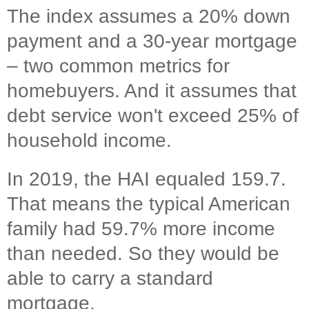
The index assumes a 20% down
payment and a 30-year mortgage
– two common metrics for
homebuyers. And it assumes that
debt service won't exceed 25% of
household income.
In 2019, the HAI equaled 159.7.
That means the typical American
family had 59.7% more income
than needed. So they would be
able to carry a standard
mortgage.