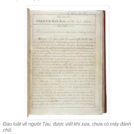
Đạo luật về người Tàu, được viết khi xưa, chưa có máy đánh
chữ.