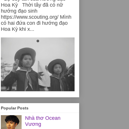
Hoa Kỳ Thời tây đã có nữ
hướng đạo sinh
https://www.scouting.org/ Mình
có hai đứa con đi hướng đạo
Hoa Kỳ khi x...
Popular Posts
Nhà thơ Ocean
Vương