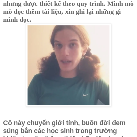
nhưng được thiết kế theo quy trình. Mình mò
mò đọc thêm tài liệu, xin ghi lại những gì
mình đọc.
Cô này chuyển giới tính, buồn đời đem
súng bắn các học sinh trong trường