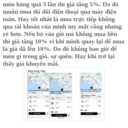
món hàng quá 3 lần thì giá tăng 5%. Do đó
muốn mua thì đổi điện thoại qua máy điện
toán. Hay tốt nhất là mua trực tiếp không
qua tài khoản của mình tuy mất công nhưng
rẻ hơn. Nếu bỏ vào giỏ mà không mua liền
thì giá tăng 10% vì khi mình quay lại để mua
là giá đã lên 10%. Do đó không bao giờ để
món gì trong giỏ, sợ quên. Hay khi trở lại
thấy giá khuyến mãi.