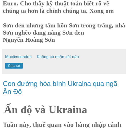
Euro. Cho thấy kỹ thuật toán biết rõ về
chúng ta hơn là chính chúng ta. Xong om
Sơn đen nhưng tâm hồn Sơn trong trắng, nhà
Sơn nghèo dang nắng Sơn đen
Nguyễn Hoàng Sơn
Muctimsonden
Không có nhận xét nào:
Chia sẻ
Con đường hòa bình Ukraina qua ngã
Ấn Độ
Ấn độ và Ukraina
Tuần này, thuế quan vào hàng nhập cảnh