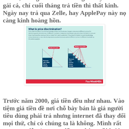
gái cả, chỉ cuối tháng trả tiền thì thất kinh.
Ngày nay trả qua Zelle, hay ApplePay này nọ
càng kinh hoàng hồn.
Trước năm 2000, giá tiền đều như nhau. Vào
tiệm giá tiền đề nơi chỗ bày bán là giá người
tiêu dùng phải trả nhưng internet đã thay đổi
mọi thứ, chỉ có chúng ta là không. Mình rất