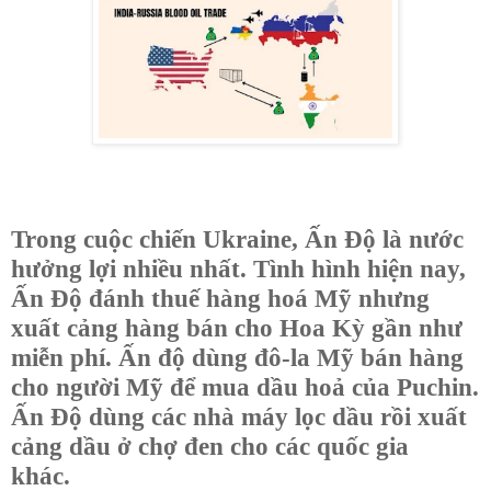
Trong cuộc chiến Ukraine, Ấn Độ là nước
hưởng lợi nhiều nhất. Tình hình hiện nay,
Ấn Độ đánh thuế hàng hoá Mỹ nhưng
xuất cảng hàng bán cho Hoa Kỳ gần như
miễn phí. Ấn độ dùng đô-la Mỹ bán hàng
cho người Mỹ để mua dầu hoả của Puchin.
Ấn Độ dùng các nhà máy lọc dầu rồi xuất
cảng dầu ở chợ đen cho các quốc gia
khác.