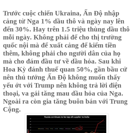
Trước cuộc chiến Ukraina, Ấn Độ nhập
cảng từ Nga 1% dầu thô và ngày nay lên
đến 30%. Hay trên 1.5 triệu thùng dầu thô
mỗi ngày. Không phải để cho thị trường
quốc nội mà để xuất cảng để kiếm tiền
thêm, không phải cho người dân của họ
mà cho đám đầu tư về dầu hỏa. Sau khi
Hoa Kỳ đánh thuế quan 50%, gần bầu cử
nên thủ tướng Ấn Độ không muốn thấy
yếu ớt với Trump nên không trả lời điện
thoại, va gái tăng mau dầu hỏa của Nga.
Ngoài ra còn gia tăng buôn bán với Trung
Cộng.