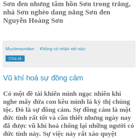
Sơn đen nhưng tâm hồn Sơn trong trắng,
nhà Sơn nghèo dang nắng Sơn đen
Nguyễn Hoàng Sơn
Muctimsonden
Không có nhận xét nào:
Chia sẻ
Vũ khí hoá sự đồng cảm
Có một đề tài khiến mình ngạc nhiên khi
nghe mấy đứa con kêu mình là kỳ thị chủng
tộc. Đó là sự đồng cảm. Sự đồng cảm là một
đức tính rất tốt và cần thiết nhưng ngày nay
đã được vũ khí hoá chống lại những người có
đức tính này. Sự việc này rất xảo quyệt