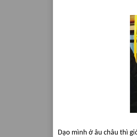
Dạo mình ở âu châu thì gi