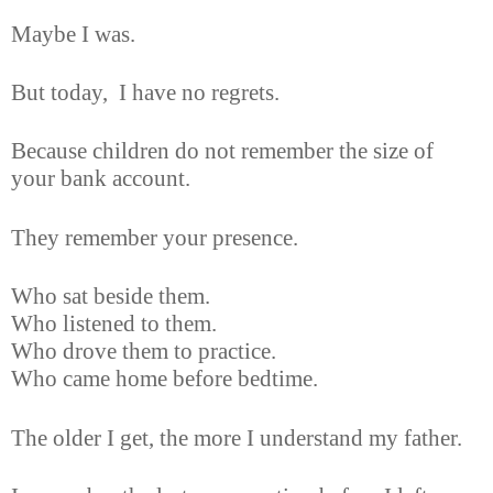
Maybe I was.
But today,
I have no regrets.
Because children do not remember the size of
your bank account.
They remember your presence.
Who sat beside them.
Who listened to them.
Who drove them to practice.
Who came home before bedtime.
The older I get, the more I understand my father.