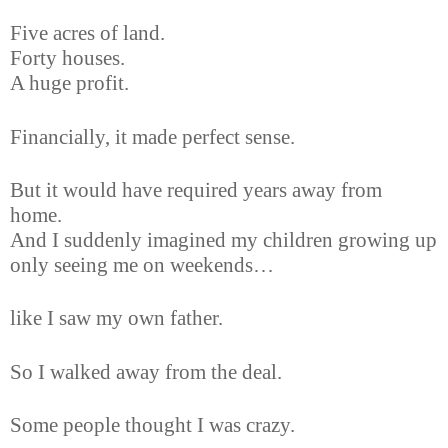
Five acres of land.
Forty houses.
A huge profit.
Financially, it made perfect sense.
But it would have required years away from
home.
And I suddenly imagined my children growing up
only seeing me on weekends…
like I saw my own father.
So I walked away from the deal.
Some people thought I was crazy.