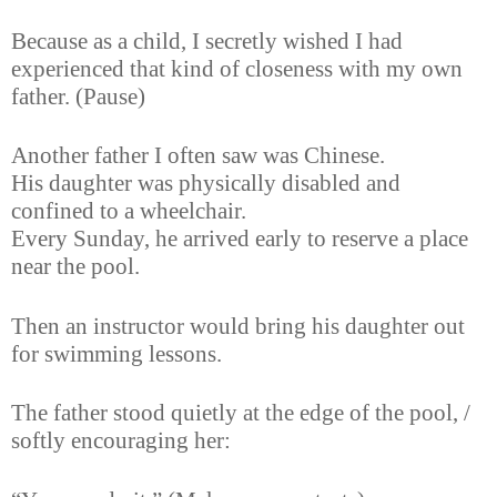
Because as a child, I secretly wished I had
experienced that kind of closeness with my own
father. (Pause)
Another father I often saw was Chinese.
His daughter was physically disabled and
confined to a wheelchair.
Every Sunday, he arrived early to reserve a place
near the pool.
Then an instructor would bring his daughter out
for swimming lessons.
The father stood quietly at the edge of the pool, /
softly encouraging her: