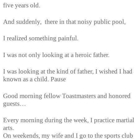
five years old.
And suddenly, there in that noisy public pool,
I realized something painful.
I was not only looking at a heroic father.
I was looking at the kind of father, I wished I had
known as a child. Pause
Good morning fellow Toastmasters and honored
guests…
Every morning during the week, I practice martial
arts.
On weekends, my wife and I go to the sports club