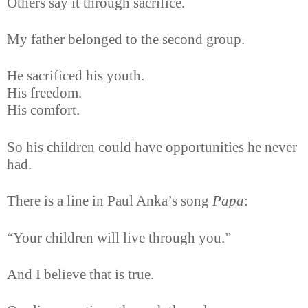
Others say it through sacrifice.
My father belonged to the second group.
He sacrificed his youth.
His freedom.
His comfort.
So his children could have opportunities he never
had.
There is a line in Paul Anka’s song
Papa
:
“Your children will live through you.”
And I believe that is true.