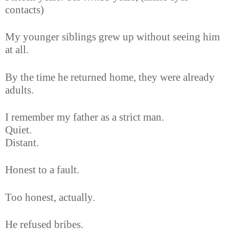
contacts)
My younger siblings grew up without seeing him
at all.
By the time he returned home, they were already
adults.
I remember my father as a strict man.
Quiet.
Distant.
Honest to a fault.
Too honest, actually.
He refused bribes.