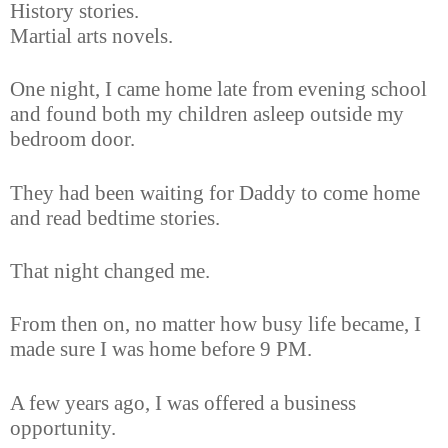
History stories.
Martial arts novels.
One night, I came home late from evening school
and found both my children asleep outside my
bedroom door.
They had been waiting for Daddy to come home
and read bedtime stories.
That night changed me.
From then on, no matter how busy life became, I
made sure I was home before 9 PM.
A few years ago, I was offered a business
opportunity.