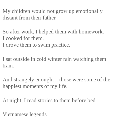
My children would not grow up emotionally
distant from their father.
So after work, I helped them with homework.
I cooked for them.
I drove them to swim practice.
I sat outside in cold winter rain watching them
train.
And strangely enough… those were some of the
happiest moments of my life.
At night, I read stories to them before bed.
Vietnamese legends.