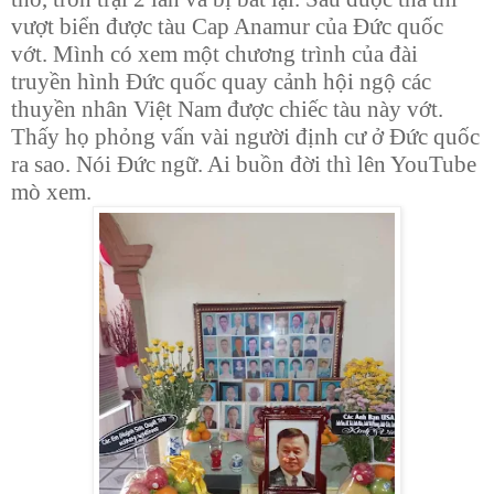
vượt biển được tàu Cap Anamur của Đức quốc
vớt. Mình có xem một chương trình của đài
truyền hình Đức quốc quay cảnh hội ngộ các
thuyền nhân Việt Nam được chiếc tàu này vớt.
Thấy họ phỏng vấn vài người định cư ở Đức quốc
ra sao. Nói Đức ngữ. Ai buồn đời thì lên YouTube
mò xem.