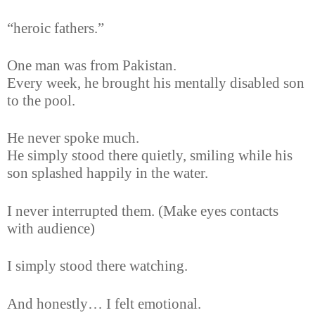
“heroic fathers.”
One man was from Pakistan.
Every week, he brought his mentally disabled son
to the pool.
He never spoke much.
He simply stood there quietly, smiling while his
son splashed happily in the water.
I never interrupted them. (Make eyes contacts
with audience)
I simply stood there watching.
And honestly… I felt emotional.