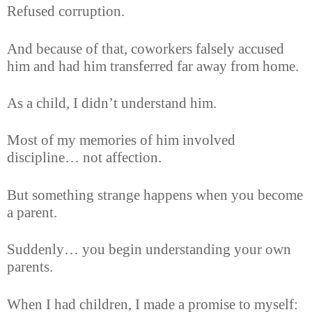
Refused corruption.
And because of that, coworkers falsely accused
him and had him transferred far away from home.
As a child, I didn’t understand him.
Most of my memories of him involved
discipline… not affection.
But something strange happens when you become
a parent.
Suddenly… you begin understanding your own
parents.
When I had children, I made a promise to myself: