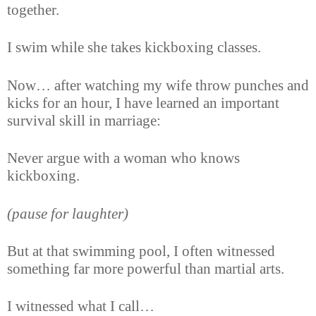
together.
I swim while she takes kickboxing classes.
Now… after watching my wife throw punches and
kicks for an hour, I have learned an important
survival skill in marriage:
Never argue with a woman who knows
kickboxing.
(pause for laughter)
But at that swimming pool, I often witnessed
something far more powerful than martial arts.
I witnessed what I call…