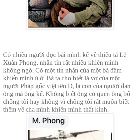
Có nhiều người đọc bài mình kể về thiếu tá Lê
Xuân Phong, nhắn tin rất nhiều khiến mình
không ngờ. Có một tin nhắn của một bà đầm
khiến mình ú ớ. Bà ta cho biết là vợ của một
người Pháp gốc việt tên D, là con của người đàn
ông mà ông kể. Không biết ông có quen ông bố
chồng tôi hay không vì chồng tôi rất muốn biết
thêm về cha mình khiến mình thất kinh.