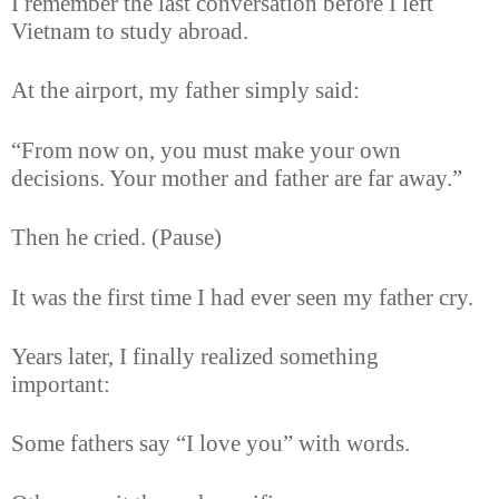
I remember the last conversation before I left
Vietnam to study abroad.
At the airport, my father simply said:
“From now on, you must make your own
decisions. Your mother and father are far away.”
Then he cried. (Pause)
It was the first time I had ever seen my father cry.
Years later, I finally realized something
important:
Some fathers say “I love you” with words.