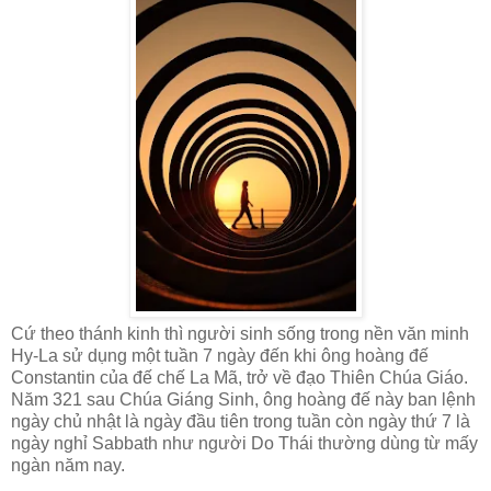
Cứ theo thánh kinh thì người sinh sống trong nền văn minh
Hy-La sử dụng một tuần 7 ngày đến khi ông hoàng đế
Constantin của đế chế La Mã, trở về đạo Thiên Chúa Giáo.
Năm 321 sau Chúa Giáng Sinh, ông hoàng đế này ban lệnh
ngày chủ nhật là ngày đầu tiên trong tuần còn ngày thứ 7 là
ngày nghỉ Sabbath như người Do Thái thường dùng từ mấy
ngàn năm nay.