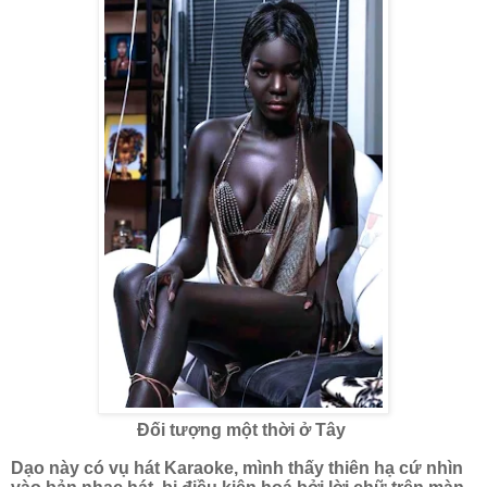
Đối tượng một thời ở Tây
Dạo này có vụ hát Karaoke, mình thấy thiên hạ cứ nhìn