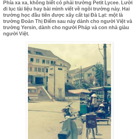
Phía xa xa, không biết có phải trường Petit Lycee. Lười
đi lục tài liệu hay bài mình viết về ngôi trường này. Hai
trường học đầu tiên được xây cất tại Đà Lạt: một là
trường Đoàn Thị Điểm sau này dành cho người Việt và
trường Yersin, dành cho người Pháp và con nhà giàu
người Việt.