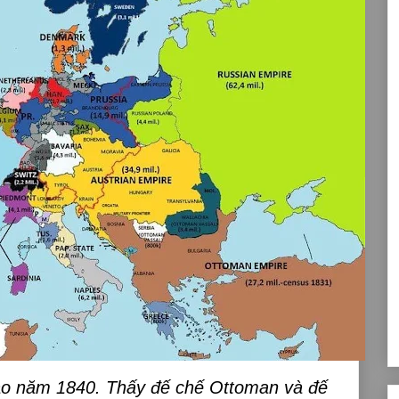
ào năm 1840. Thấy đế chế Ottoman và đế