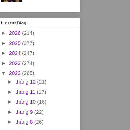
Lưu trữ Blog
►
2026
(214)
►
2025
(377)
►
2024
(247)
►
2023
(274)
▼
2022
(265)
►
tháng 12
(21)
►
tháng 11
(17)
►
tháng 10
(16)
►
tháng 9
(22)
►
tháng 8
(26)