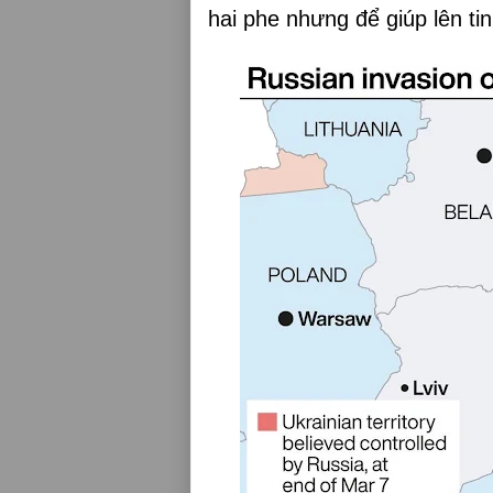
hai phe nhưng để giúp lên ti