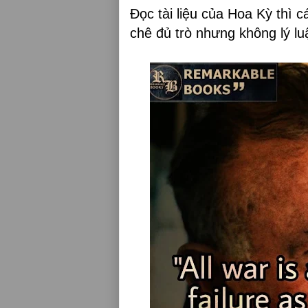
Đọc tài liệu của Hoa Kỳ thì 
chê đủ trò nhưng không lý lu