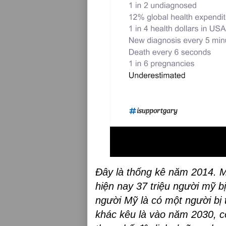
Đây là thống kê năm 2014. M
hiện nay 37 triệu người mỹ bị
người Mỹ là có một người bị 
khác kêu là vào năm 2030, co