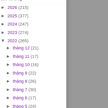
►
2026
(215)
►
2025
(377)
►
2024
(247)
►
2023
(274)
▼
2022
(265)
►
tháng 12
(21)
►
tháng 11
(17)
►
tháng 10
(16)
►
tháng 9
(22)
►
tháng 8
(26)
►
tháng 7
(30)
►
tháng 6
(17)
►
tháng 5
(24)