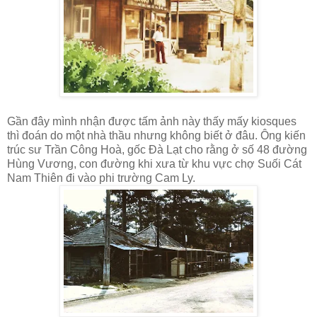
Gần đây mình nhận được tấm ảnh này thấy mấy kiosques
thì đoán do một nhà thầu nhưng không biết ở đâu. Ông kiến
trúc sư Trần Công Hoà, gốc Đà Lạt cho rằng ở số 48 đường
Hùng Vương, con đường khi xưa từ khu vực chợ Suối Cát
Nam Thiên đi vào phi trường Cam Ly.