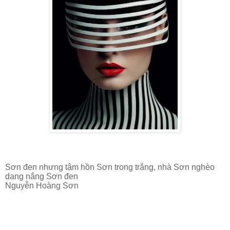
Sơn đen nhưng tâm hồn Sơn trong trắng, nhà Sơn nghèo
dang nắng Sơn đen
Nguyễn Hoàng Sơn