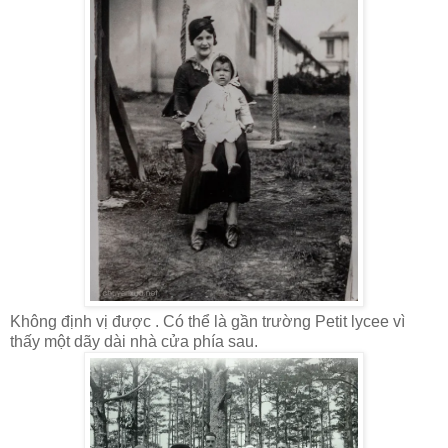
Không định vị được . Có thể là gần trường Petit lycee vì
thấy một dãy dài nhà cửa phía sau.