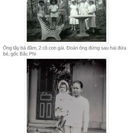
Ông tây bà đầm, 2 cô con gái. Đoán ông đứng sau hai đứa
bé, gốc Bắc Phi