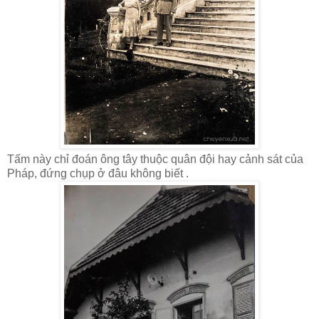
Tấm này chỉ đoán ông tây thuộc quân đội hay cảnh sát của
Pháp, đứng chụp ở đâu không biết .