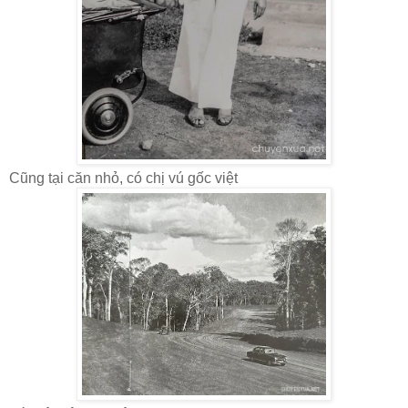
Cũng tại căn nhỏ, có chị vú gốc việt