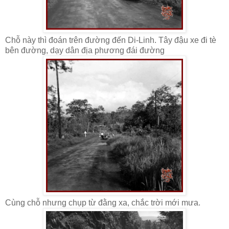
Chỗ này thì đoán trên đường đến Di-Linh. Tây đậu xe đi tè
bên đường, dạy dân địa phương đái đường
Cùng chỗ nhưng chụp từ đằng xa, chắc trời mới mưa.