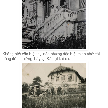
Không biết căn biệt thự nào nhưng đặc biệt minh nhớ cái
bóng đèn thường thấy tại Đà Lạt khi xưa