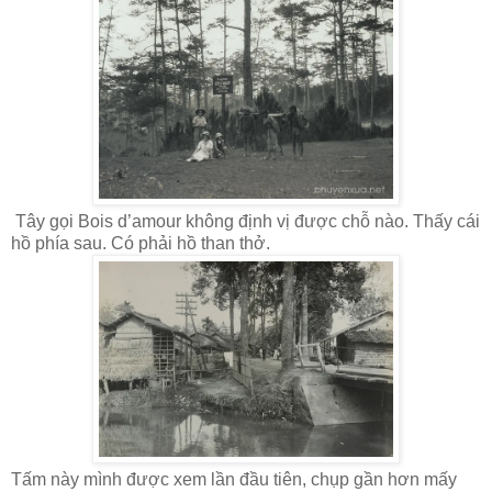
Tây gọi Bois d’amour không định vị được chỗ nào. Thấy cái
hồ phía sau. Có phải hồ than thở.
Tấm này mình được xem lần đầu tiên, chụp gần hơn mấy