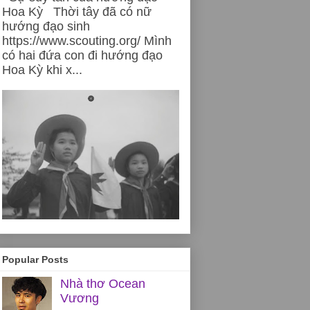
Hoa Kỳ Thời tây đã có nữ
hướng đạo sinh
https://www.scouting.org/ Mình
có hai đứa con đi hướng đạo
Hoa Kỳ khi x...
Popular Posts
Nhà thơ Ocean
Vương