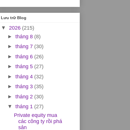
Lưu trữ Blog
▼
2026
(215)
►
tháng 8
(8)
►
tháng 7
(30)
►
tháng 6
(26)
►
tháng 5
(27)
►
tháng 4
(32)
►
tháng 3
(35)
►
tháng 2
(30)
▼
tháng 1
(27)
Private equity mua
các công ty rồi phá
sản