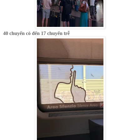
40 chuyến có đến 17 chuyến trễ