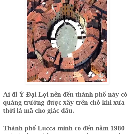
Ai đi Ý Đại Lợi nên đến thành phố này có
quảng trường được xây trên chỗ khi xưa
thời là mã cho giác đấu.
Thành phố Lucca mình có đến năm 1980