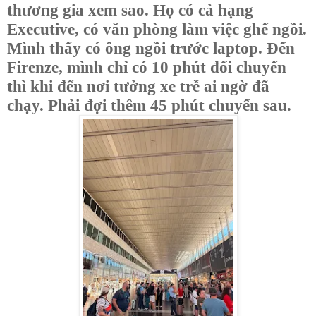
thương gia xem sao. Họ có cả hạng
Executive, có văn phòng làm việc ghế ngồi.
Mình thấy có ông ngồi trước laptop. Đến
Firenze, mình chỉ có 10 phút đổi chuyến
thì khi đến nơi tưởng xe trễ ai ngờ đã
chạy. Phải đợi thêm 45 phút chuyến sau.