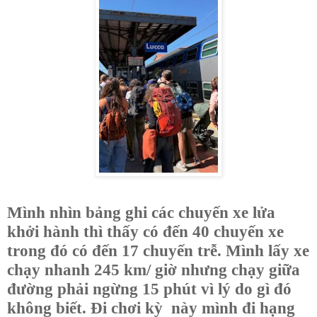
Mình nhìn bảng ghi các chuyến xe lửa
khởi hành thì thấy có đến 40 chuyến xe
trong đó có đến 17 chuyến trễ. Mình lấy xe
chạy nhanh 245 km/ giờ nhưng chạy giữa
đường phải ngừng 15 phút vì lý do gì đó
không biết. Đi chơi kỳ này mình đi hạng