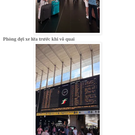
Phòng đợi xe lửa trước khi vô quai