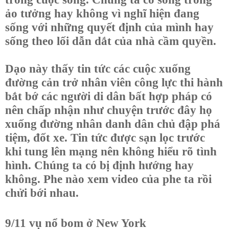
ảo tưởng hay không vì nghĩ hiện đang
sống với những quyết định của mình hay
sống theo lối dẫn dắt của nhà cầm quyền.
Dạo này thấy tin tức các cuộc xuống
đường cản trở nhân viên công lực thi hành
bắt bớ các người di dân bất hợp pháp có
nên chấp nhận như chuyện trước đây họ
xuống đường nhân danh dân chủ đập phá
tiệm, đốt xe. Tin tức được sạn lọc trước
khi tung lên mạng nên không hiểu rõ tình
hình. Chúng ta có bị định hướng hay
không. Phe nào xem video của phe ta rồi
chửi bới nhau.
9/11 vụ nổ bom ở New York