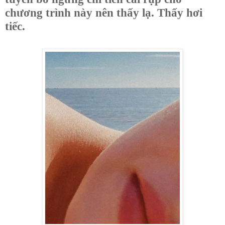
chương trình này nên thấy lạ. Thấy hơi
tiếc.