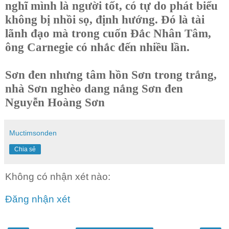
nghĩ mình là người tốt, có tự do phát biểu
không bị nhồi sọ, định hướng. Đó là tài
lãnh đạo mà trong cuốn Đắc Nhân Tâm,
ông Carnegie có nhắc đến nhiều lần.
Sơn đen nhưng tâm hồn Sơn trong trắng,
nhà Sơn nghèo dang nắng Sơn đen
Nguyễn Hoàng Sơn
Muctimsonden
Chia sẻ
Không có nhận xét nào:
Đăng nhận xét