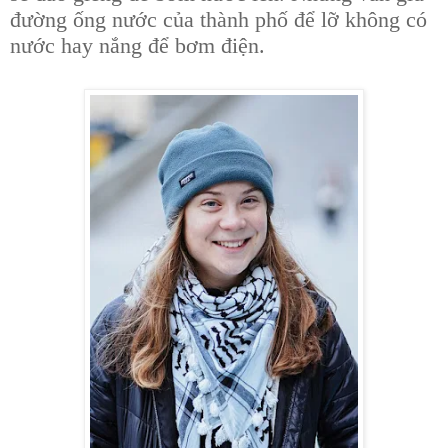
đường ống nước của thành phố để lỡ không có
nước hay nắng để bơm điện.