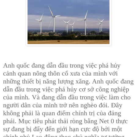
Anh quốc đang dẫn đầu trong việc phá hủy
cảnh quan nông thôn cổ xưa của mình với
những thiết bị năng lượng xăng. Anh quốc đang
dẫn đầu trong việc phá hủy cơ sở công nghiệp
của mình. Và đang dẫn đầu trong việc làm cho
người dân của mình trở nên nghèo đói. Đây
không phải là quan điểm chính trị của đảng
phái. Mục tiêu phát thải ròng bằng Net 0 thực
sự đang bị đẩy đến giới hạn cực độ bởi một