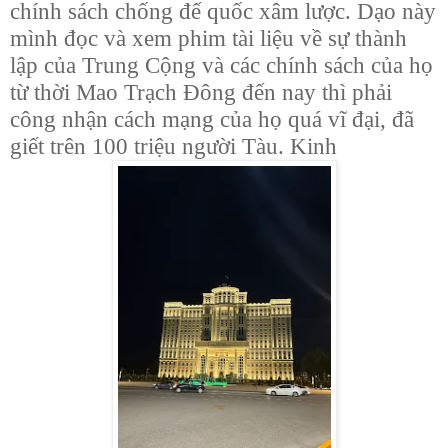
chính sách chống đế quốc xâm lược. Dạo này
mình đọc và xem phim tài liệu về sự thành
lập của Trung Cộng và các chính sách của họ
từ thời Mao Trạch Đông đến nay thì phải
công nhận cách mạng của họ quá vĩ đại, đã
giết trên 100 triệu người Tàu. Kinh