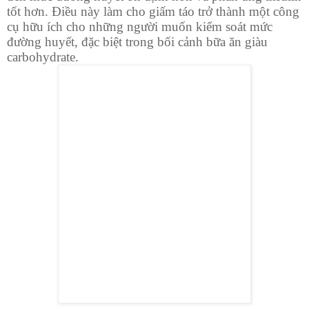
tốt hơn. Điều này làm cho giấm táo trở thành một công
cụ hữu ích cho những người muốn kiểm soát mức
đường huyết, đặc biệt trong bối cảnh bữa ăn giàu
carbohydrate.