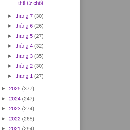
thể từ chối
►
tháng 7
(30)
►
tháng 6
(26)
►
tháng 5
(27)
►
tháng 4
(32)
►
tháng 3
(35)
►
tháng 2
(30)
►
tháng 1
(27)
►
2025
(377)
►
2024
(247)
►
2023
(274)
►
2022
(265)
►
2021
(294)